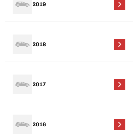
2019
2018
2017
2016