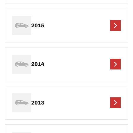
2015
2014
2013