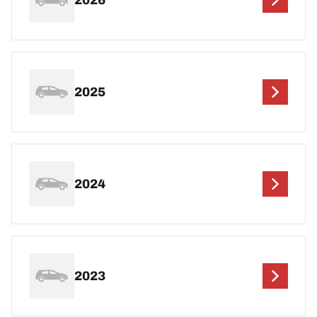
2025
2024
2023