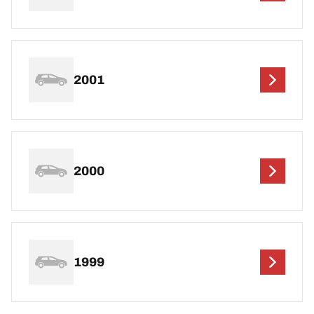
2001
2000
1999