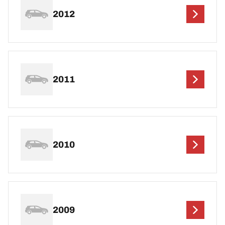
2012
2011
2010
2009