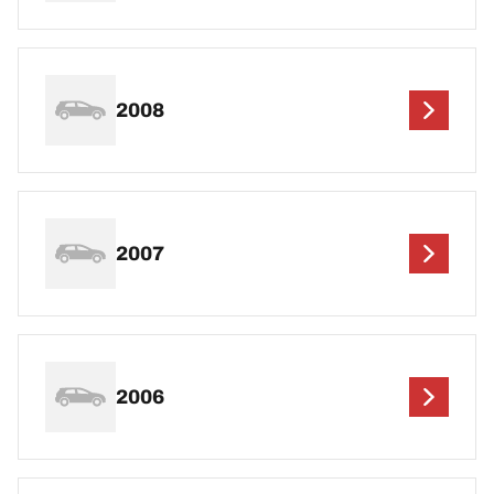
2008
2007
2006