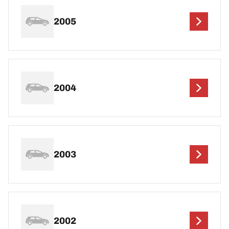
2005
2004
2003
2002