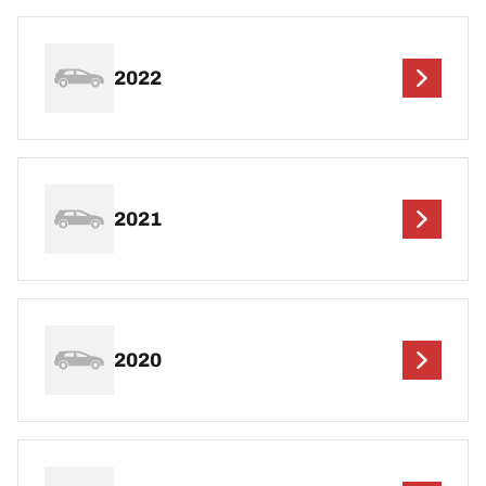
2022
2021
2020