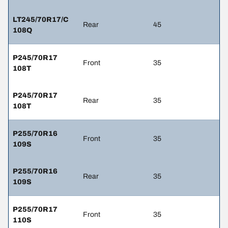
LT245/70R17/C
Rear
45
108Q
P245/70R17
Front
35
108T
P245/70R17
Rear
35
108T
P255/70R16
Front
35
109S
P255/70R16
Rear
35
109S
P255/70R17
Front
35
110S